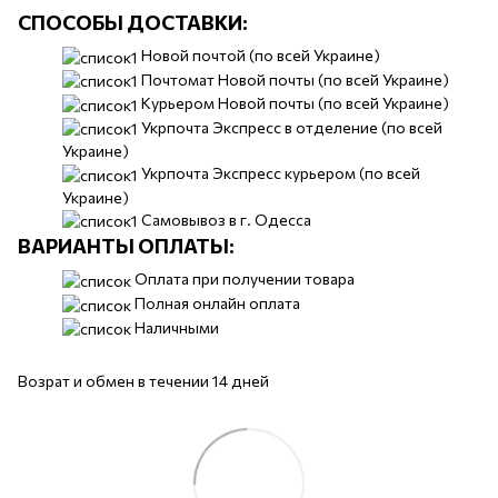
СПОСОБЫ ДОСТАВКИ:
​​Новой почтой (по всей Украине)
Почтомат Новой почты (по всей Украине)
Курьером Новой почты (по всей Украине)
Укрпочта Экспресс в отделение (по всей
Украине)
Укрпочта Экспресс курьером (по всей
Украине)
Самовывоз в г. Одесса
ВАРИАНТЫ ОПЛАТЫ:
Оплата при получении товара
Полная онлайн оплата
Наличными
Возрат и обмен в течении 14 дней