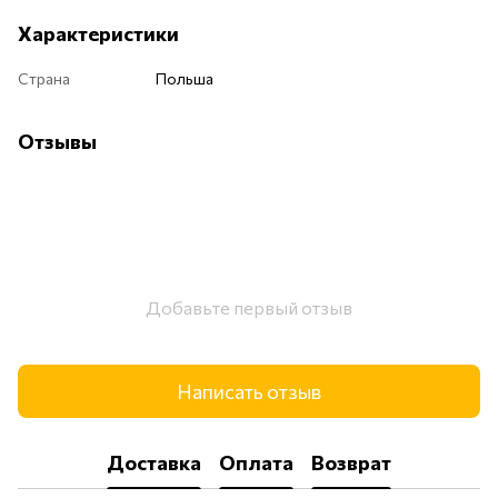
Характеристики
Страна
Польша
Отзывы
Добавьте первый отзыв
Написать отзыв
Доставка
Оплата
Возврат