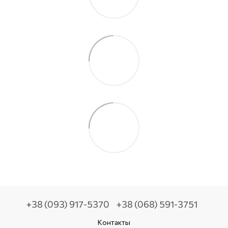
+38 (093) 917-5370
+38 (068) 591-3751
Контакты