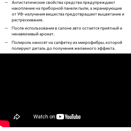
Антистатические свойства средства предупреждают
накопление на приборной панели пыли, а экранирующие
от УФ-излучения вещества предотвращают выцветание и
растрескивание.
После использования в салоне авто остается приятный и
ненавязчивый аромат.
Полироль наносят на салфетку из микрофибры, которой
полируют деталь до получения желаемого эффекта.