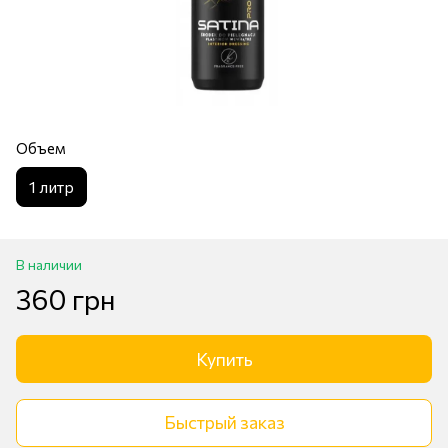
Объем
1 литр
В наличии
360 грн
Купить
Быстрый заказ