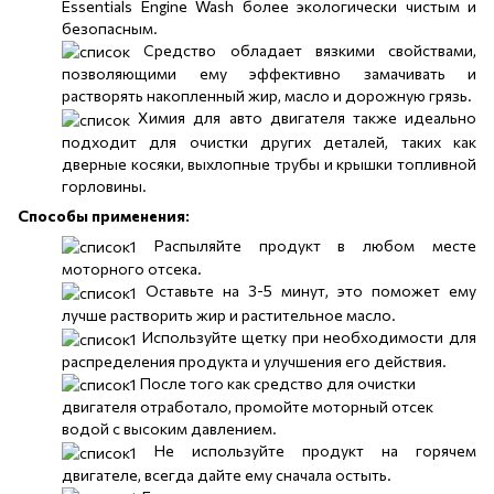
Essentials Engine Wash более экологически чистым и
безопасным.
Средство обладает вязкими свойствами,
позволяющими ему эффективно замачивать и
растворять накопленный жир, масло и дорожную грязь.
Химия для авто двигателя также идеально
подходит для очистки других деталей, таких как
дверные косяки, выхлопные трубы и крышки топливной
горловины.
Способы применения:
Распыляйте продукт в любом месте
моторного отсека.
Оставьте на 3-5 минут, это поможет ему
лучше растворить жир и растительное масло.
Используйте щетку при необходимости для
распределения продукта и улучшения его действия.
После того как средство для очистки
двигателя отработало, промойте моторный отсек
водой с высоким давлением.
Не используйте продукт на горячем
двигателе, всегда дайте ему сначала остыть.