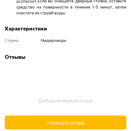
Если вы очищаете дверные стояки, оставьте
средство на поверхности в течение 1-5 минут, затем
очистите их струей воды.
Характеристики
Страна
Нидерланды
Отзывы
Добавьте первый отзыв
Написать отзыв