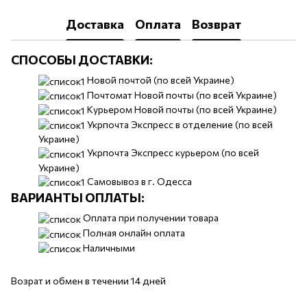
Доставка
Оплата
Возврат
СПОСОБЫ ДОСТАВКИ:
​​Новой почтой (по всей Украине)
Почтомат Новой почты (по всей Украине)
Курьером Новой почты (по всей Украине)
Укрпочта Экспресс в отделение (по всей
Украине)
Укрпочта Экспресс курьером (по всей
Украине)
Самовывоз в г. Одесса
ВАРИАНТЫ ОПЛАТЫ:
Оплата при получении товара
Полная онлайн оплата
Наличными
Возрат и обмен в течении 14 дней