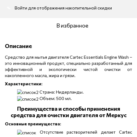
Войти
для отображения накопительной скидки
%
В избранное
Описание
Средство для мытья двигателя Cartec Essentials Engine Wash –
это инновационный продукт, специально разработанный для
эффективной и экологически чистой очистки от
накопленного масла, жира и грязи.
Характеристики:
Страна: Нидерланды.
Объем: 500 мл.
Преимущества и способы применения
средства для очистки двигателя от Меркус
Основные преимущества:
Отсутствие растворителей делает Cartec