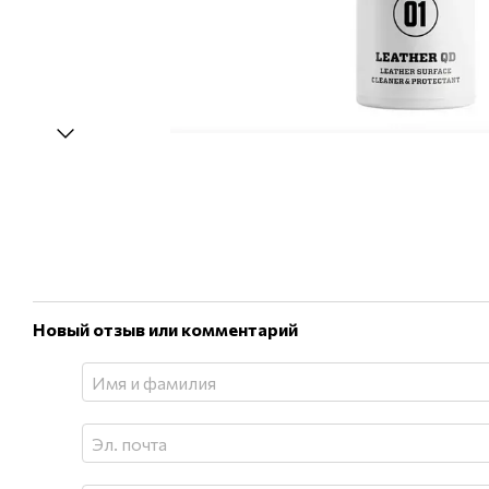
Новый отзыв или комментарий