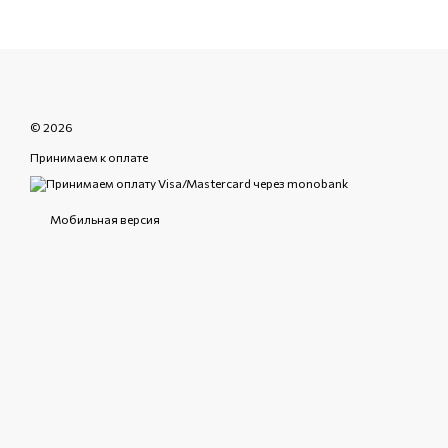
© 2026
Принимаем к оплате
Мобильная версия