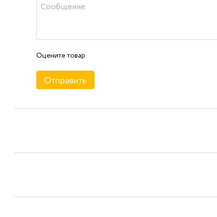
Оцените товар
Отправить