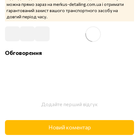
можна прямо зараз на merkus-detailing.com.ua і отримати
гарантований захист вашого транспортного засобу на
довгий період часу.
Обговорення
Додайте перший відгук
Новий коментар