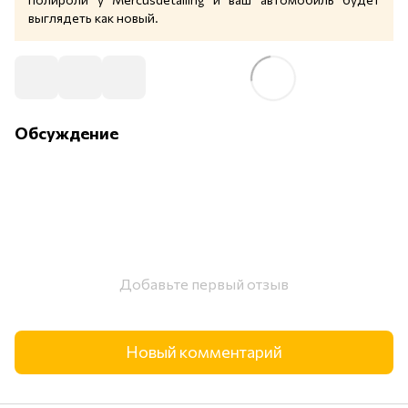
выглядеть как новый.
Обсуждение
Добавьте первый отзыв
Новый комментарий