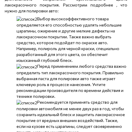
лакокрасочного покрытия. Рассмотрим подробнее , что
нужно для полировки авто:
Выбор высокоэффективного товара
определяется его способностью удалять небольшие
царапины, ожирение и другие мелкие дефекты на
лакокрасочном покрытии. Также важно выбрать
средство, которое подойдет по окраске авто.
Например, полироль для черной краски, специально
разработанный для этого цвета, он обеспечит
изысканный глубокий блеск.
Перед применением любого средства важно
определить тип лакокрасочного покрытия. Правильно
выбранная паста для полировки авто также играет
ключевую роль в процессе нанесения. Учтите
рекомендации производителя по времени действия и
технике полировки.
Рекомендуется применять средство для
полировки автомобиля не менее двух раз в год, чтобы
сохранить идеальный блеск и защитить лакокрасочное
покрытие от вредных внешних воздействий. Также,
если на кузове есть царапины, следует своевременно