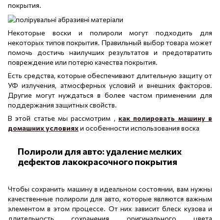
покрытия.
Некоторые воски и полироли могут подходить для
некоторых типов покрытия. Правильный выбор товара может
помочь достичь наилучших результатов и предотвратить
повреждение или потерю качества покрытия.
Есть средства, которые обеспечивают длительную защиту от
УФ излучения, атмосферных условий и внешних факторов.
Другие могут нуждаться в более частом применении для
поддержания защитных свойств.
В этой статье мы рассмотрим ,
как полировать машину в
домашних условиях
и особенности использования воска
Полироли для авто: удаление мелких
дефектов лакокрасочного покрытия
Чтобы сохранить машину в идеальном состоянии, вам нужны
качественные полироли для авто, которые являются важным
элементом в этом процессе. От них зависит блеск кузова и
длительность сохранения оригинального цвета