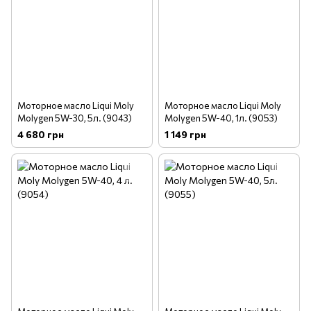
Моторное масло Liqui Moly
Моторное масло Liqui Moly
Molygen 5W-30, 5л. (9043)
Molygen 5W-40, 1л. (9053)
4 680 грн
1 149 грн