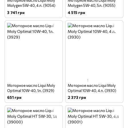
Моторное масло Liqui Moly
Моторное масло Liqui Moly
Molygen 5W-40, 4 л. (9054)
Molygen 5W-40, 5л. (9055)
3 741 грн
4 515 грн
1
Моторное масло Liqui Moly
Моторное масло Liqui Moly
Optimal 10W-40, 1л. (3929)
Optimal 10W-40, 4 л. (3930)
651 грн
2 373 грн