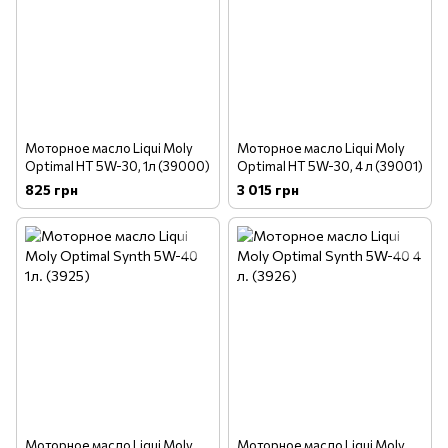
Моторное масло Liqui Moly
Моторное масло Liqui Moly
Optimal HT 5W-30, 1л (39000)
Optimal HT 5W-30, 4 л (39001)
825 грн
3 015 грн
Моторное масло Liqui Moly
Моторное масло Liqui Moly