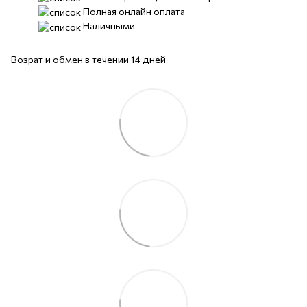
Полная онлайн оплата
Наличными
Возрат и обмен в течении 14 дней