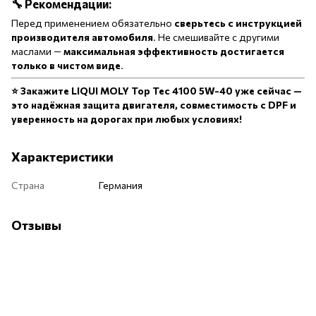
🔧 Рекомендации:
Перед применением обязательно
сверьтесь с инструкцией
производителя автомобиля
. Не смешивайте с другими
маслами —
максимальная эффективность достигается
только в чистом виде
.
⭐ Закажите LIQUI MOLY Top Tec 4100 5W-40 уже сейчас —
это надёжная защита двигателя, совместимость с DPF и
уверенность на дорогах при любых условиях!
Характеристики
Страна
Германия
Отзывы