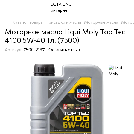
Каталог товара
Присадки и масла
Моторные масла
Мотор
Моторное масло Liqui Moly Top Tec
4100 5W-40 1л. (7500)
Артикул:
7500-2137
Оставить отзыв