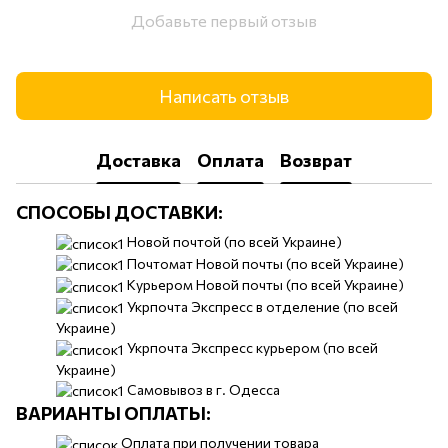
Добавьте первый отзыв
Написать отзыв
Доставка
Оплата
Возврат
СПОСОБЫ ДОСТАВКИ:
​​Новой почтой (по всей Украине)
Почтомат Новой почты (по всей Украине)
Курьером Новой почты (по всей Украине)
Укрпочта Экспресс в отделение (по всей
Украине)
Укрпочта Экспресс курьером (по всей
Украине)
Самовывоз в г. Одесса
ВАРИАНТЫ ОПЛАТЫ:
Оплата при получении товара