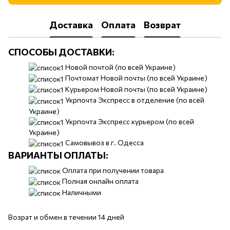
Доставка
Оплата
Возврат
СПОСОБЫ ДОСТАВКИ:
​​Новой почтой (по всей Украине)
Почтомат Новой почты (по всей Украине)
Курьером Новой почты (по всей Украине)
Укрпочта Экспресс в отделение (по всей
Украине)
Укрпочта Экспресс курьером (по всей
Украине)
Самовывоз в г. Одесса
ВАРИАНТЫ ОПЛАТЫ:
Оплата при получении товара
Полная онлайн оплата
Наличными
Возрат и обмен в течении 14 дней