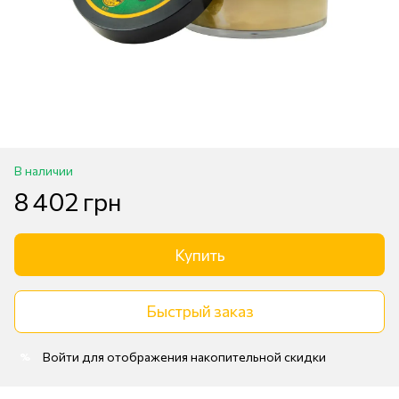
В наличии
8 402 грн
Купить
Быстрый заказ
Войти
для отображения накопительной скидки
%