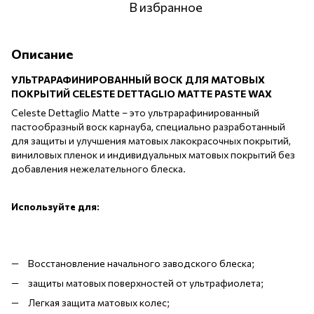
В избранное
Описание
УЛЬТРАРАФИНИРОВАННЫЙ ВОСК ДЛЯ МАТОВЫХ
ПОКРЫТИЙ CELESTE DETTAGLIO MATTE PASTE WAX
Celeste Dettaglio Matte – это ультрарафинированный
пастообразный воск карнауба, специально разработанный
для защиты и улучшения матовых лакокрасочных покрытий,
виниловых пленок и индивидуальных матовых покрытий без
добавления нежелательного блеска.
Используйте для:
Восстановление начального заводского блеска;
защиты матовых поверхностей от ультрафиолета;
Легкая защита матовых колес;