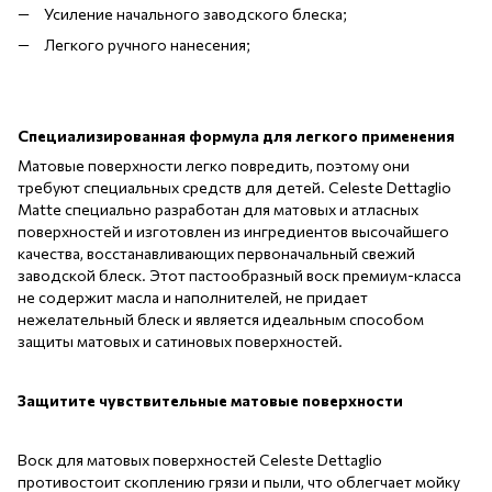
Усиление начального заводского блеска;
Легкого ручного нанесения;
Специализированная формула для легкого применения
Матовые поверхности легко повредить, поэтому они
требуют специальных средств для детей. Celeste Dettaglio
Matte специально разработан для матовых и атласных
поверхностей и изготовлен из ингредиентов высочайшего
качества, восстанавливающих первоначальный свежий
заводской блеск. Этот пастообразный воск премиум-класса
не содержит масла и наполнителей, не придает
нежелательный блеск и является идеальным способом
защиты матовых и сатиновых поверхностей.
Защитите чувствительные матовые поверхности
Воск для матовых поверхностей Celeste Dettaglio
противостоит скоплению грязи и пыли, что облегчает мойку