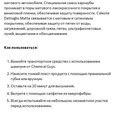
матового автомобиля. Специальная смесь карнаубы
проникает в поры матового лакокрасочного покрытия и
виниловой пленки, обеспечивая защиту поверхности. Celeste
Dettaglio Matte связывается с матовым и сатиновым
покрытием, обеспечивая защиту от пятен от воды,
загрязнений, дорожной грязи, пятен, ультрафиолетовых
лучей, выцветания и обесцвечивания.
Как пользоваться:
Вымойте транспортное средство с использованием
шампуня от Chemical Guys.
Нанесите тонкий пласт продукта с помощью премиальной
губки или вручную.
Оставьте на 20 минут для высыхания.
Вытрите с помощью салфетки из микрофибры.
Всегда испытывайте на небольшом, незаметном участке
перед использованием.