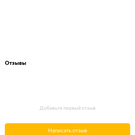
Отзывы
Добавьте первый отзыв
Написать отзыв